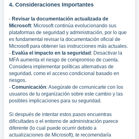
4. Consideraciones Importantes
-
Revisar la documentación actualizada de
Microsoft
: Microsoft continúa evolucionando sus
plataformas de seguridad y administración, por lo que
es fundamental revisar la documentación oficial de
Microsoft para obtener las instrucciones más actuales.
-
Evalúa el impacto en la seguridad
: Desactivar la
MFA aumenta el riesgo de compromiso de cuenta.
Considera implementar políticas alternativas de
seguridad, como el acceso condicional basado en
riesgos.
-
Comunicación
: Asegúrate de comunicarte con los
usuarios de tu organización sobre este cambio y las
posibles implicaciones para su seguridad.
Si después de intentar estos pasos encuentras
dificultades o el entorno de administración parece
diferente (lo cual puede ocurrir debido a
actualizaciones de Microsoft), te recomendaría