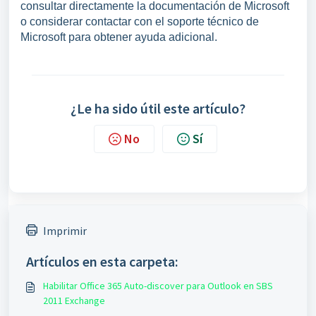
consultar directamente la documentación de Microsoft
o considerar contactar con el soporte técnico de
Microsoft para obtener ayuda adicional.
¿Le ha sido útil este artículo?
No
Sí
Imprimir
Artículos en esta carpeta:
Habilitar Office 365 Auto-discover para Outlook en SBS
2011 Exchange