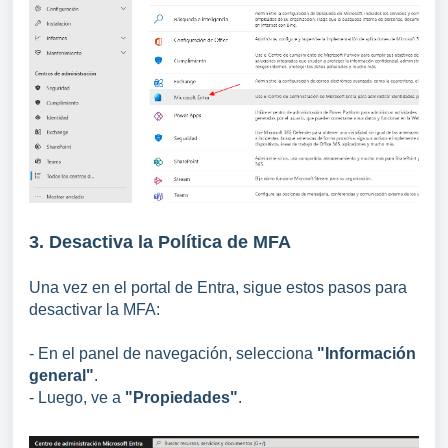
3. Desactiva la Política de MFA
Una vez en el portal de Entra, sigue estos pasos para
desactivar la MFA:
- En el panel de navegación, selecciona
"Información
general"
.
- Luego, ve a
"Propiedades"
.