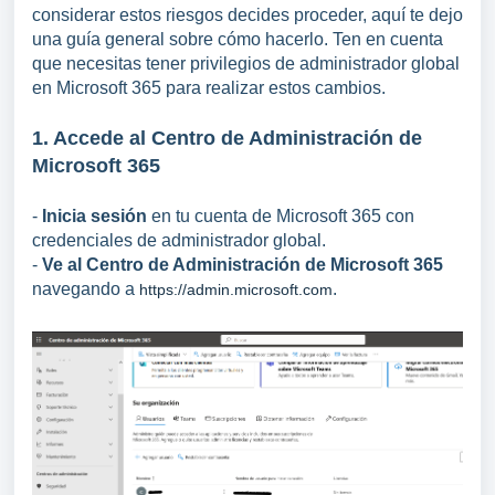
considerar estos riesgos decides proceder, aquí te dejo
una guía general sobre cómo hacerlo. Ten en cuenta
que necesitas tener privilegios de administrador global
en Microsoft 365 para realizar estos cambios.
1. Accede al Centro de Administración de
Microsoft 365
-
Inicia sesión
en tu cuenta de Microsoft 365 con
credenciales de administrador global.
-
Ve al Centro de Administración de Microsoft 365
navegando a
.
https://admin.microsoft.com