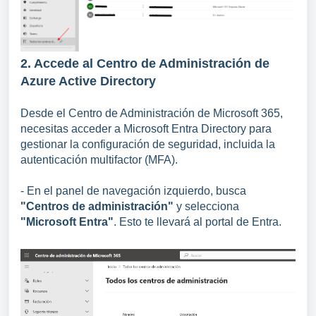
2. Accede al Centro de Administración de
Azure Active Directory
Desde el Centro de Administración de Microsoft 365,
necesitas acceder a Microsoft Entra Directory para
gestionar la configuración de seguridad, incluida la
autenticación multifactor (MFA).
- En el panel de navegación izquierdo, busca
"Centros de administración"
y selecciona
"Microsoft Entra"
. Esto te llevará al portal de Entra.