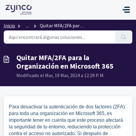
Saltar al contenido principal
Inicio
...
Quitar MFA/2FA para la Organización en Microsoft 365
Quitar MFA/2FA para la
Organización en Microsoft 365
Modificado el Mar, 19 Mar, 2024 a 12:29 P. M.
Para desactivar la autenticación de dos factores (2FA)
para toda una organización en Microsoft 365, es
importante tener en cuenta que este proceso afectará
la seguridad de tu entorno, reduciendo la protección
contra el acceso no autorizado. Si después de