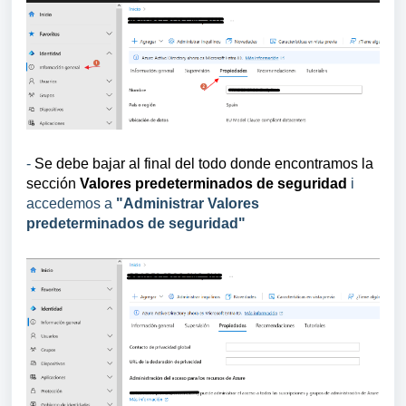
-
Se debe bajar al final del todo donde encontramos la
sección
Valores predeterminados de seguridad
i
accedemos a
"Administrar Valores
predeterminados de seguridad"