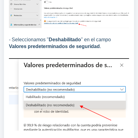
- Seleccionamos "
Deshabilitado
" en el campo
Valores predeterminados de seguridad
.