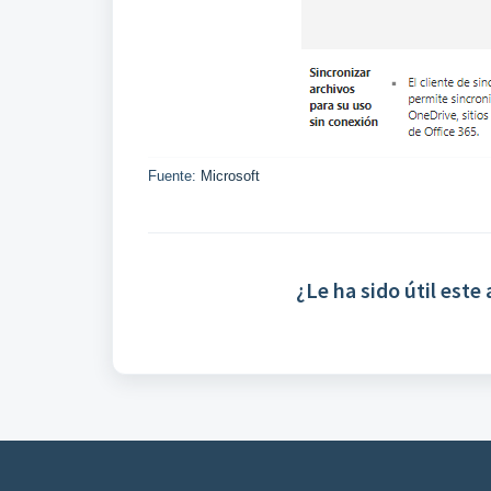
Fuente:
Microsoft
¿Le ha sido útil este 