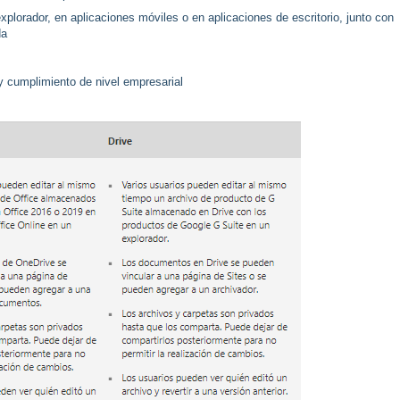
xplorador, en aplicaciones móviles o en aplicaciones de escritorio, junto con
da
y cumplimiento de nivel empresarial