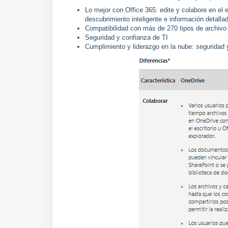
Lo mejor con Office 365: edite y colabore en el e
descubrimiento inteligente e información detalla
Compatibilidad con más de 270 tipos de archivo
Seguridad y confianza de TI
Cumplimiento y liderazgo en la nube: seguridad 